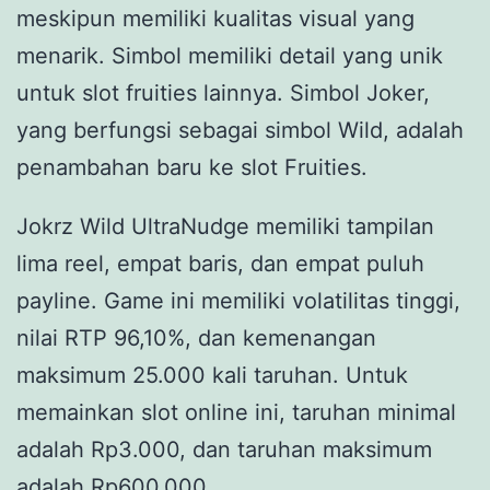
meskipun memiliki kualitas visual yang
menarik. Simbol memiliki detail yang unik
untuk slot fruities lainnya. Simbol Joker,
yang berfungsi sebagai simbol Wild, adalah
penambahan baru ke slot Fruities.
Jokrz Wild UltraNudge memiliki tampilan
lima reel, empat baris, dan empat puluh
payline. Game ini memiliki volatilitas tinggi,
nilai RTP 96,10%, dan kemenangan
maksimum 25.000 kali taruhan. Untuk
memainkan slot online ini, taruhan minimal
adalah Rp3.000, dan taruhan maksimum
adalah Rp600.000.