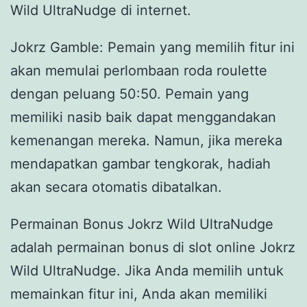
Wild UltraNudge di internet.
Jokrz Gamble: Pemain yang memilih fitur ini
akan memulai perlombaan roda roulette
dengan peluang 50:50. Pemain yang
memiliki nasib baik dapat menggandakan
kemenangan mereka. Namun, jika mereka
mendapatkan gambar tengkorak, hadiah
akan secara otomatis dibatalkan.
Permainan Bonus Jokrz Wild UltraNudge
adalah permainan bonus di slot online Jokrz
Wild UltraNudge. Jika Anda memilih untuk
memainkan fitur ini, Anda akan memiliki