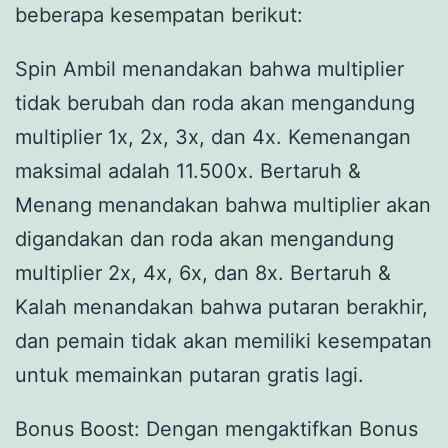
beberapa kesempatan berikut:
Spin Ambil menandakan bahwa multiplier
tidak berubah dan roda akan mengandung
multiplier 1x, 2x, 3x, dan 4x. Kemenangan
maksimal adalah 11.500x. Bertaruh &
Menang menandakan bahwa multiplier akan
digandakan dan roda akan mengandung
multiplier 2x, 4x, 6x, dan 8x. Bertaruh &
Kalah menandakan bahwa putaran berakhir,
dan pemain tidak akan memiliki kesempatan
untuk memainkan putaran gratis lagi.
Bonus Boost: Dengan mengaktifkan Bonus