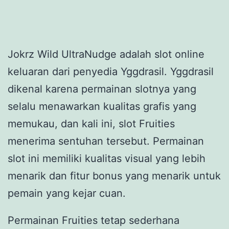
Jokrz Wild UltraNudge adalah slot online
keluaran dari penyedia Yggdrasil. Yggdrasil
dikenal karena permainan slotnya yang
selalu menawarkan kualitas grafis yang
memukau, dan kali ini, slot Fruities
menerima sentuhan tersebut. Permainan
slot ini memiliki kualitas visual yang lebih
menarik dan fitur bonus yang menarik untuk
pemain yang kejar cuan.
Permainan Fruities tetap sederhana