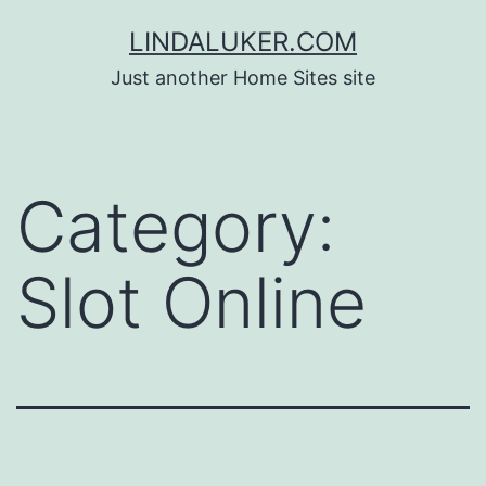
Skip
LINDALUKER.COM
to
Just another Home Sites site
content
Category:
Slot Online